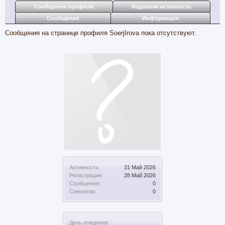
Сообщения профиля
Недавняя активность
Сообщения
Информация
Сообщения на странице профиля SoerjIrova пока отсутствуют.
Активность:
31 Май 2026
Регистрация:
28 Май 2026
Сообщения:
0
Симпатии:
0
День рождения: