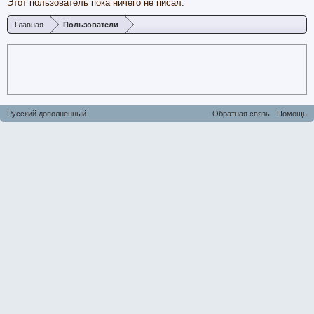
Этот пользователь пока ничего не писал.
Главная
Пользователи
Русский дополненный
Обратная связь
Помощь