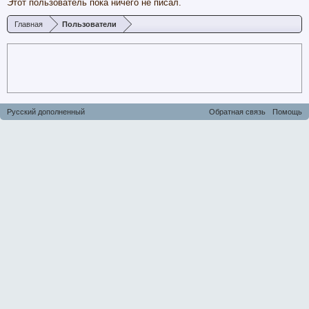
Этот пользователь пока ничего не писал.
Главная
Пользователи
Русский дополненный
Обратная связь
Помощь