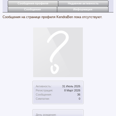
Сообщения профиля
Недавняя активность
Сообщения
Информация
Сообщения на странице профиля KendraBen пока отсутствуют.
Активность:
31 Июль 2026
Регистрация:
8 Март 2026
Сообщения:
36
Симпатии:
0
День рождения: