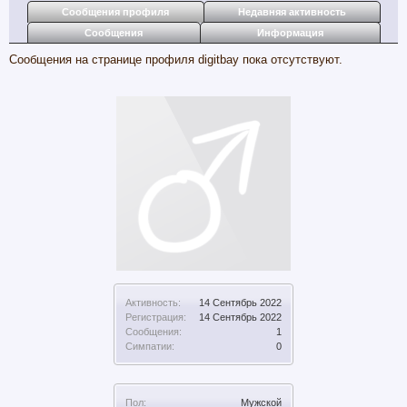
Сообщения профиля
Недавняя активность
Сообщения
Информация
Сообщения на странице профиля digitbay пока отсутствуют.
Активность:
14 Сентябрь 2022
Регистрация:
14 Сентябрь 2022
Сообщения:
1
Симпатии:
0
Пол:
Мужской