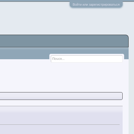
Войти или зарегистрироваться