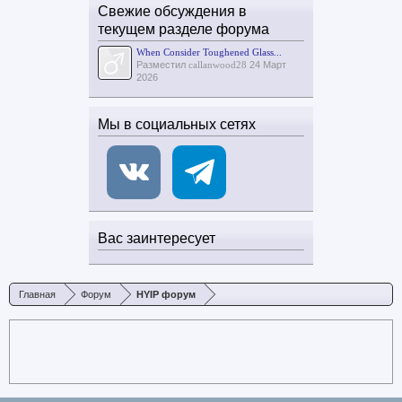
Свежие обсуждения в
текущем разделе форума
When Consider Toughened Glass...
Разместил
callanwood28
24 Март
2026
Мы в социальных сетях
Вас заинтересует
Главная
Форум
HYIP форум