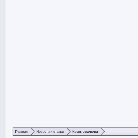
Главная
Новости и статьи
Криптовалюты