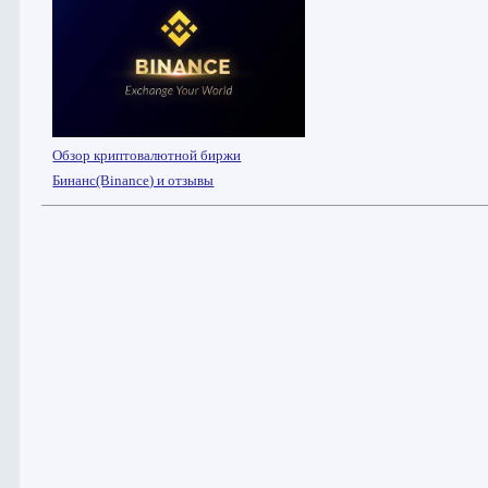
Обзор криптовалютной биржи
Бинанс(Binance) и отзывы