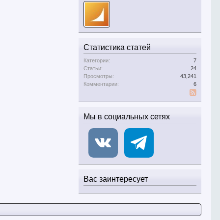
Статистика статей
Категории:
7
Статьи:
24
Просмотры:
43,241
Комментарии:
6
SS
Мы в социальных сетях
Вас заинтересует