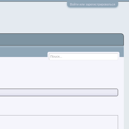
Войти или зарегистрироваться