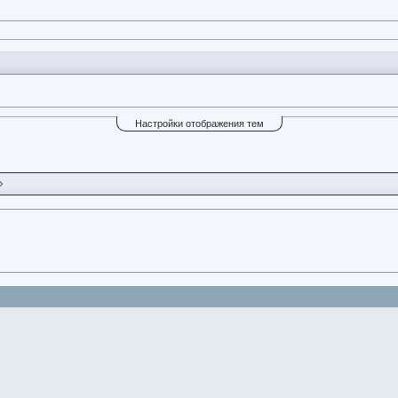
Настройки отображения тем