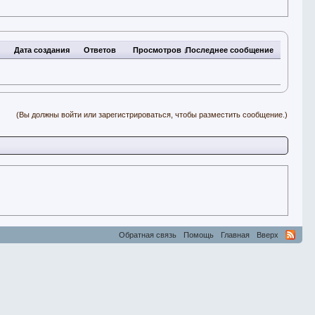
Дата создания
Ответов
Просмотров ↓
Последнее сообщение
(Вы должны войти или зарегистрироваться, чтобы разместить сообщение.)
Обратная связь
Помощь
Главная
Вверх